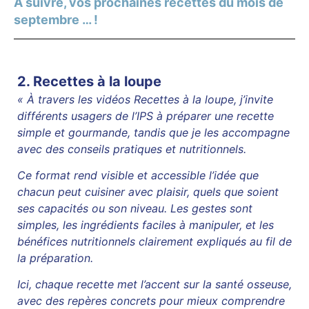
A suivre, vos prochaines recettes du mois de
septembre … !
2. Recettes à la loupe
«
À travers les vidéos Recettes à la loupe, j’invite
différents usagers de l’IPS à préparer une recette
simple et gourmande, tandis que je les accompagne
avec des conseils pratiques et nutritionnels.
Ce format rend visible et accessible l’idée que
chacun peut cuisiner avec plaisir, quels que soient
ses capacités ou son niveau.
Les gestes sont
simples, les ingrédients faciles à manipuler, et les
bénéfices nutritionnels clairement expliqués au fil de
la préparation.
Ici, chaque recette met l’accent sur la santé osseuse,
avec des repères concrets pour mieux comprendre