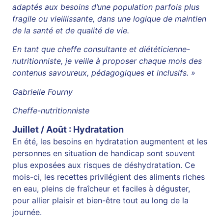
adaptés aux besoins d’une population parfois plus
fragile ou vieillissante, dans une logique de maintien
de la santé et de qualité de vie.
En tant que cheffe consultante et diététicienne-
nutritionniste, je veille à proposer chaque mois des
contenus savoureux, pédagogiques et inclusifs. »
Gabrielle Fourny
Cheffe-nutritionniste
Juillet / Août : Hydratation
En été, les besoins en hydratation augmentent et les
personnes en situation de handicap sont souvent
plus exposées aux risques de déshydratation. Ce
mois-ci, les recettes privilégient des aliments riches
en eau, pleins de fraîcheur et faciles à déguster,
pour allier plaisir et bien-être tout au long de la
journée.