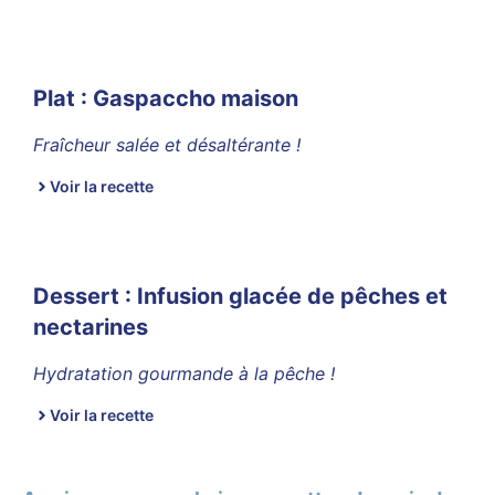
Plat : Gaspaccho maison
Fraîcheur salée et désaltérante !
Voir la recette
Dessert : Infusion glacée de pêches et
nectarines
Hydratation gourmande à la pêche !
Voir la recette