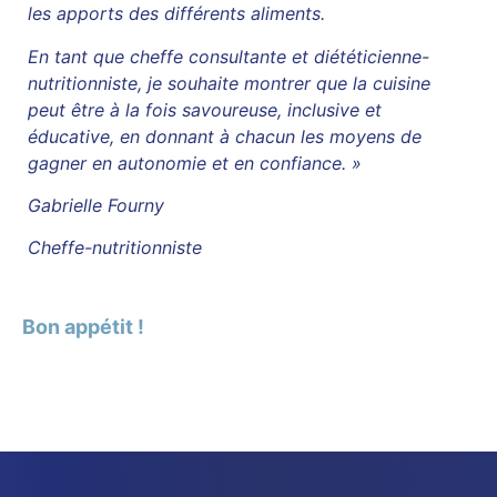
les apports des différents aliments.
En tant que cheffe consultante et diététicienne-
nutritionniste, je souhaite montrer que la cuisine
peut être à la fois savoureuse, inclusive et
éducative, en donnant à chacun les moyens de
gagner en autonomie et en confiance. »
Gabrielle Fourny
Cheffe-nutritionniste
Bon appétit !