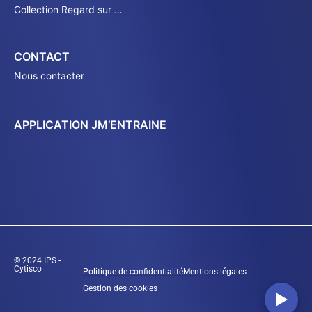
Collection Regard sur …
CONTACT
Nous contacter
APPLICATION JM’ENTRAINE
© 2024 IPS -
Cytisco
Politique de confidentialité
Mentions légales
Gestion des cookies
▶