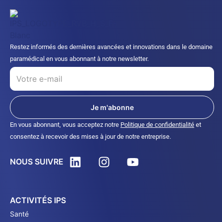
Restez informés des dernières avancées et innovations dans le domaine
paramédical en vous abonnant à notre newsletter.
Je m'abonne
En vous abonnant, vous acceptez notre
Politique de confidentialité
et
consentez à recevoir des mises à jour de notre entreprise.
NOUS SUIVRE
ACTIVITÉS IPS
Santé