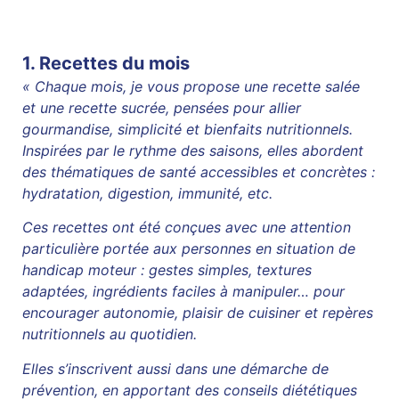
1. Recettes du mois
« Chaque mois, je vous propose une recette salée
et une recette sucrée, pensées pour allier
gourmandise, simplicité et bienfaits nutritionnels.
Inspirées par le rythme des saisons, elles abordent
des thématiques de santé accessibles et concrètes :
hydratation, digestion, immunité, etc.
Ces recettes ont été conçues avec une attention
particulière portée aux personnes en situation de
handicap moteur : gestes simples, textures
adaptées, ingrédients faciles à manipuler… pour
encourager autonomie, plaisir de cuisiner et repères
nutritionnels au quotidien.
Elles s’inscrivent aussi dans une démarche de
prévention, en apportant des conseils diététiques