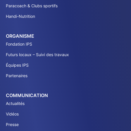
Paracoach & Clubs sportifs
Handi-Nutrition
ORGANISME
Fondation IPS
Futurs locaux – Suivi des travaux
Équipes IPS
Partenaires
COMMUNICATION
Actualités
Vidéos
Presse