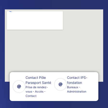
Contact Pôle
Contact IPS-
Parasport Santé
fondation
Prise de rendez-
Bureaux -
vous - Accès -
Administration
Contact