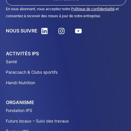
En vous abonnant, vous acceptez notre
Politique de confidentialité
et
consentez à recevoir des mises à jour de notre entreprise.
NOUS SUIVRE
ACTIVITÉS IPS
Santé
Paracoach & Clubs sportifs
Handi-Nutrition
ORGANISME
Fondation IPS
Futurs locaux – Suivi des travaux