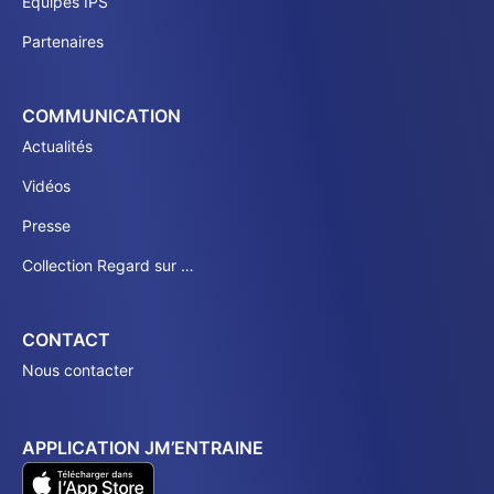
Équipes IPS
Partenaires
COMMUNICATION
Actualités
Vidéos
Presse
Collection Regard sur …
CONTACT
Nous contacter
APPLICATION JM’ENTRAINE