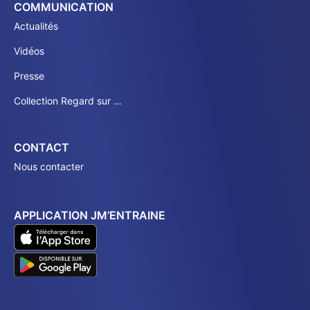
COMMUNICATION
Actualités
Vidéos
Presse
Collection Regard sur …
CONTACT
Nous contacter
APPLICATION JM’ENTRAINE