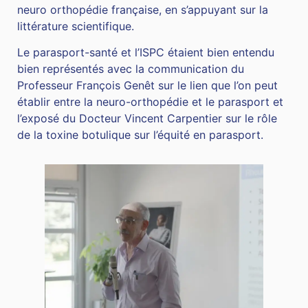
neuro orthopédie française, en s’appuyant sur la
littérature scientifique.
Le parasport-santé et l’ISPC étaient bien entendu
bien représentés avec la communication du
Professeur François Genêt sur le lien que l’on peut
établir entre la neuro-orthopédie et le parasport et
l’exposé du Docteur Vincent Carpentier sur le rôle
de la toxine botulique sur l’équité en parasport.