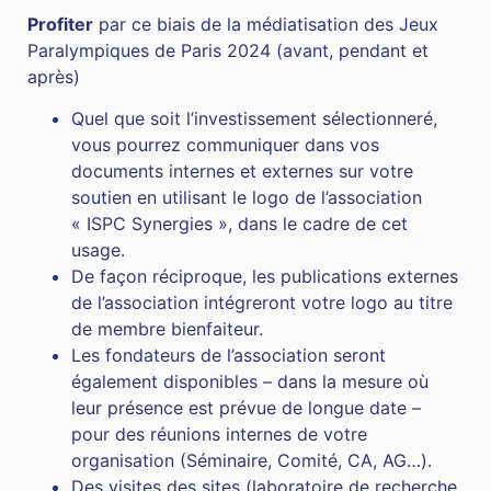
Profiter
par ce biais de la médiatisation des Jeux
Paralympiques de Paris 2024 (avant, pendant et
après)
Quel que soit l’investissement sélectionneré,
vous pourrez communiquer dans vos
documents internes et externes sur votre
soutien en utilisant le logo de l’association
« ISPC Synergies », dans le cadre de cet
usage.
De façon réciproque, les publications externes
de l’association intégreront votre logo au titre
de membre bienfaiteur.
Les fondateurs de l’association seront
également disponibles – dans la mesure où
leur présence est prévue de longue date –
pour des réunions internes de votre
organisation (Séminaire, Comité, CA, AG…).
Des visites des sites (laboratoire de recherche,