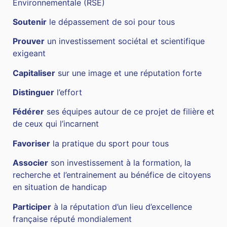
Environnementale (RSE)
Soutenir
le dépassement de soi pour tous
Prouver
un investissement sociétal et scientifique
exigeant
Capitaliser
sur une image et une réputation forte
Distinguer
l’effort
Fédérer
ses équipes autour de ce projet de filière et
de ceux qui l’incarnent
Favoriser
la pratique du sport pour tous
Associer
son investissement à la formation, la
recherche et l’entrainement au bénéfice de citoyens
en situation de handicap
Participer
à la réputation d’un lieu d’excellence
française réputé mondialement