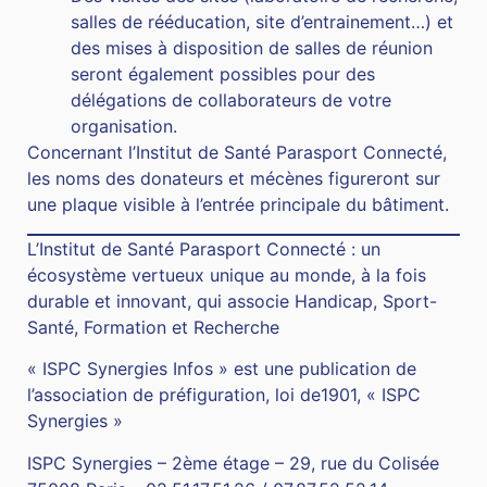
salles de rééducation, site d’entrainement…) et
des mises à disposition de salles de réunion
seront également possibles pour des
délégations de collaborateurs de votre
organisation.
Concernant l’Institut de Santé Parasport Connecté,
les noms des donateurs et mécènes figureront sur
une plaque visible à l’entrée principale du bâtiment.
L’Institut de Santé Parasport Connecté : un
écosystème vertueux unique au monde, à la fois
durable et innovant, qui associe Handicap, Sport-
Santé, Formation et Recherche
« ISPC Synergies Infos » est une publication de
l’association de préfiguration, loi de1901, « ISPC
Synergies »
ISPC Synergies – 2ème étage – 29, rue du Colisée