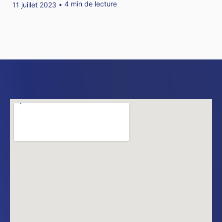
4 min de lecture
11 juillet 2023 •