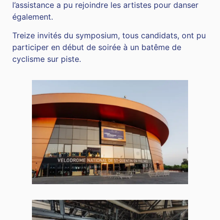
l’assistance a pu rejoindre les artistes pour danser
également.
Treize invités du symposium, tous candidats, ont pu
participer en début de soirée à un batême de
cyclisme sur piste.