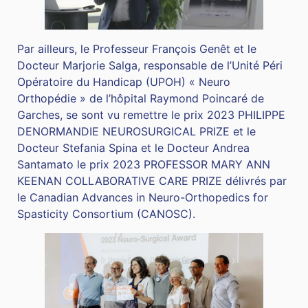
Par ailleurs, le Professeur François Genêt et le
Docteur Marjorie Salga, responsable de l’Unité Péri
Opératoire du Handicap (UPOH) « Neuro
Orthopédie » de l’hôpital Raymond Poincaré de
Garches, se sont vu remettre le prix 2023 PHILIPPE
DENORMANDIE NEUROSURGICAL PRIZE et le
Docteur Stefania Spina et le Docteur Andrea
Santamato le prix 2023 PROFESSOR MARY ANN
KEENAN COLLABORATIVE CARE PRIZE délivrés par
le Canadian Advances in Neuro-Orthopedics for
Spasticity Consortium (CANOSC).