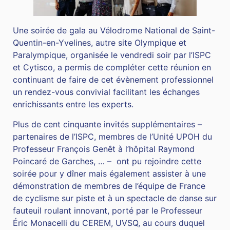
Une soirée de gala au Vélodrome National de Saint-
Quentin-en-Yvelines, autre site Olympique et
Paralympique, organisée le vendredi soir par l’ISPC
et Cytisco, a permis de compléter cette réunion en
continuant de faire de cet évènement professionnel
un rendez-vous convivial facilitant les échanges
enrichissants entre les experts.
Plus de cent cinquante invités supplémentaires –
partenaires de l’ISPC, membres de l’Unité UPOH du
Professeur François Genêt à l’hôpital Raymond
Poincaré de Garches, … – ont pu rejoindre cette
soirée pour y dîner mais également assister à une
démonstration de membres de l’équipe de France
de cyclisme sur piste et à un spectacle de danse sur
fauteuil roulant innovant, porté par le Professeur
Éric Monacelli du CEREM, UVSQ, au cours duquel