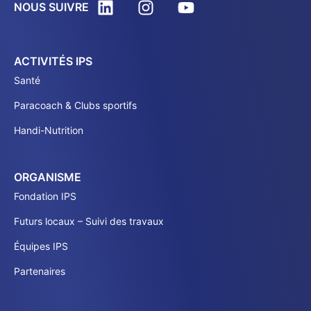
NOUS SUIVRE
ACTIVITÉS IPS
Santé
Paracoach & Clubs sportifs
Handi-Nutrition
ORGANISME
Fondation IPS
Futurs locaux – Suivi des travaux
Équipes IPS
Partenaires