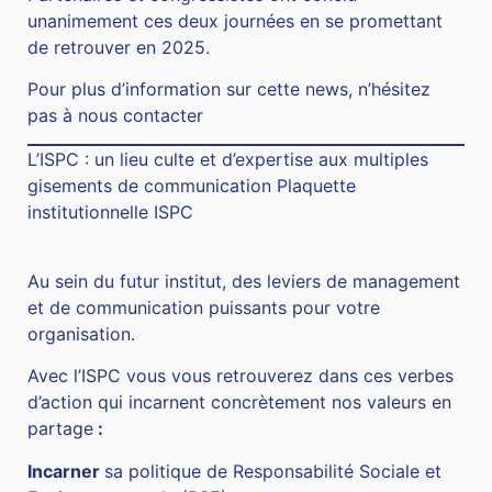
unanimement ces deux journées en se promettant
de retrouver en 2025.
Pour plus d’information sur cette news, n’hésitez
pas à
nous contacter
L’ISPC : un lieu culte et d’expertise aux multiples
gisements de communication
Plaquette
institutionnelle ISPC
Au sein du futur institut, des leviers de management
et de communication puissants pour votre
organisation.
Avec l’ISPC vous vous retrouverez dans ces verbes
d’action qui incarnent concrètement nos valeurs en
partage
:
Incarner
sa politique de Responsabilité Sociale et