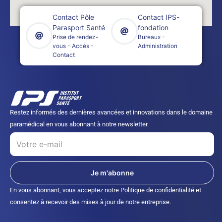
Contact Pôle
Contact IPS-
Parasport Santé
fondation
Prise de rendez-
Bureaux -
vous - Accès -
Administration
Contact
Restez informés des dernières avancées et innovations dans le domaine
paramédical en vous abonnant à notre newsletter.
Je m'abonne
En vous abonnant, vous acceptez notre
Politique de confidentialité
et
consentez à recevoir des mises à jour de notre entreprise.