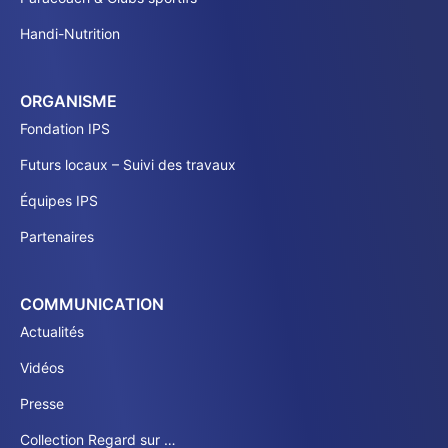
Handi-Nutrition
ORGANISME
Fondation IPS
Futurs locaux – Suivi des travaux
Équipes IPS
Partenaires
COMMUNICATION
Actualités
Vidéos
Presse
Collection Regard sur …