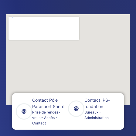
Contact Pôle
Contact IPS-
Parasport Santé
fondation
Prise de rendez-
Bureaux -
vous - Accès -
Administration
Contact