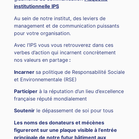
institutionnelle IPS
Au sein de notre institut, des leviers de
management et de communication puissants
pour votre organisation.
Avec l’IPS vous vous retrouverez dans ces
verbes d’action qui incarnent concrètement
nos valeurs en partage
:
Incarner
sa politique de Responsabilité Sociale
et Environnementale (RSE)
Participer
à la réputation d’un lieu d’excellence
française réputé mondialement
Soutenir
le dépassement de soi pour tous
Les noms des donateurs et mécènes
figureront sur une plaque visible à l’entrée
principale de notre futur bâtiment aux