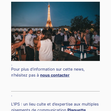
.
Pour plus d’information sur cette news,
n’hésitez pas à
nous contacter
.
L’IPS : un lieu culte et d’expertise aux multiples
gisements de communication
Plaquette