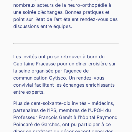
nombreux acteurs de la neuro-orthopédie à
une soirée d’échanges. Bonnes pratiques et
point sur l’état de l’art étaient rendez-vous des
discussions entre équipes.
Les invités ont pu se retrouver à bord du
Capitaine Fracasse pour un dîner croisière sur
la seine organisée par l’agence de
communication Cytisco. Un rendez-vous
convivial facilitant les échanges enrichissants
entre experts.
Plus de cent-soixante-dix invités – médecins,
partenaires de l’IPS, membres de l’UPOH du
Professeur François Genêt à l’hôpital Raymond
Poincaré de Garches, ont pu participer à ce
dîner en profitant du décor exceptionnel des