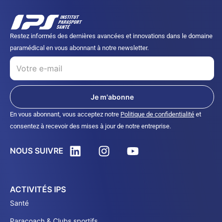
Restez informés des dernières avancées et innovations dans le domaine
paramédical en vous abonnant à notre newsletter.
Je m'abonne
En vous abonnant, vous acceptez notre
Politique de confidentialité
et
consentez à recevoir des mises à jour de notre entreprise.
NOUS SUIVRE
ACTIVITÉS IPS
Santé
Paracoach & Clubs sportifs