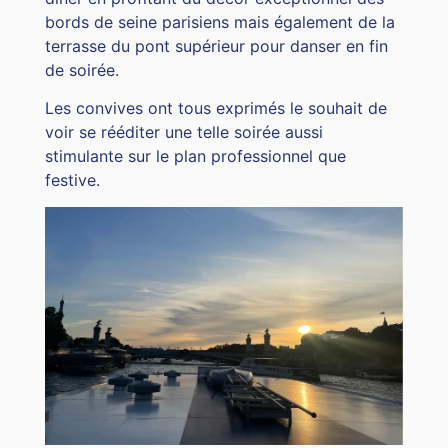
bords de seine parisiens mais également de la
terrasse du pont supérieur pour danser en fin
de soirée.
Les convives ont tous exprimés le souhait de
voir se rééditer une telle soirée aussi
stimulante sur le plan professionnel que
festive.