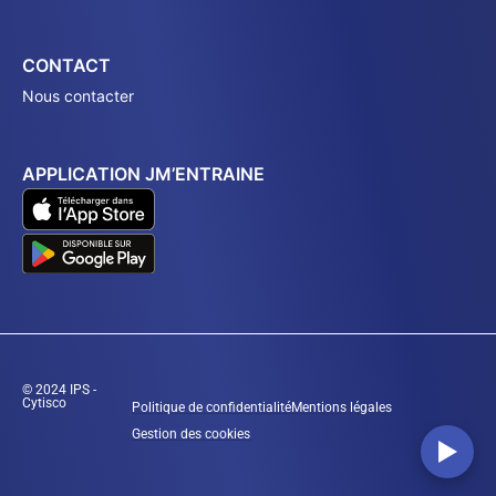
CONTACT
Nous contacter
APPLICATION JM’ENTRAINE
© 2024 IPS -
Cytisco
Politique de confidentialité
Mentions légales
Gestion des cookies
▶