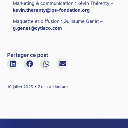
Marketing & communication : Kévin Thérenty –
kevin.therenty@ips-fondation.org
Maquette et diffusion : Guillaume Genêt –
g.genet@cytisco.com
Partager ce post
2 min de lecture
10 juillet 2025 •