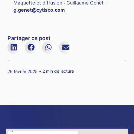
Maquette et diffusion : Guillaume Genêt –
g.genet@cytisco.com
Partager ce post
2 min de lecture
26 février 2025 •