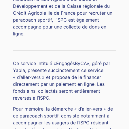
Développement et de la Caisse régionale du
Crédit Agricole Ile de France pour recruter un
paracoach sportif, l’ISPC est également
accompagné pour une collecte de dons en
ligne.
Ce service intitulé «EngagésByCA», géré par
Yapla, présente succinctement ce service
« d’aller-vers » et propose de le financer
directement par un paiement en ligne. Les
fonds ainsi collectés seront entièrement
reversés à l’ISPC.
Pour mémoire, la démarche « d’aller-vers » de
ce paracoach sportif, consiste notamment à
accompagner les usagers de l’ISPC résidant