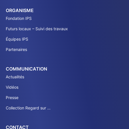
ORGANISME
Fondation IPS
Futurs locaux – Suivi des travaux
Équipes IPS
Partenaires
COMMUNICATION
Actualités
Vidéos
Presse
Collection Regard sur …
CONTACT