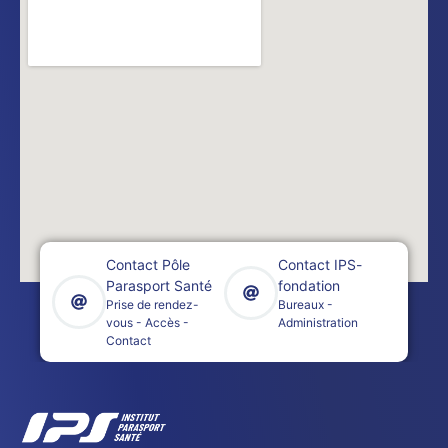
Contact Pôle
Contact IPS-
Parasport Santé
fondation
Prise de rendez-
Bureaux -
vous - Accès -
Administration
Contact