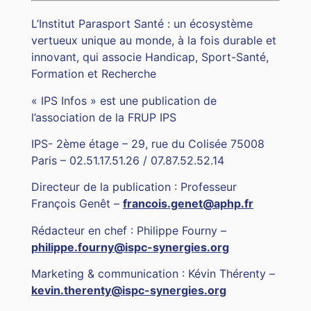
L’Institut Parasport Santé : un écosystème
vertueux unique au monde, à la fois durable et
innovant, qui associe Handicap, Sport-Santé,
Formation et Recherche
« IPS Infos » est une publication de
l’association de la FRUP IPS
IPS- 2ème étage – 29, rue du Colisée 75008
Paris – 02.51.17.51.26 / 07.87.52.52.14
Directeur de la publication : Professeur
François Genêt –
francois.genet@aphp.fr
Rédacteur en chef : Philippe Fourny –
philippe.fourny@ispc-synergies.org
Marketing & communication : Kévin Thérenty –
kevin.therenty@ispc-synergies.org