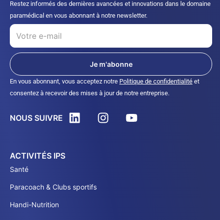
Restez informés des dernières avancées et innovations dans le domaine
paramédical en vous abonnant à notre newsletter.
Je m'abonne
En vous abonnant, vous acceptez notre
Politique de confidentialité
et
consentez à recevoir des mises à jour de notre entreprise.
NOUS SUIVRE
ACTIVITÉS IPS
Santé
Paracoach & Clubs sportifs
Handi-Nutrition