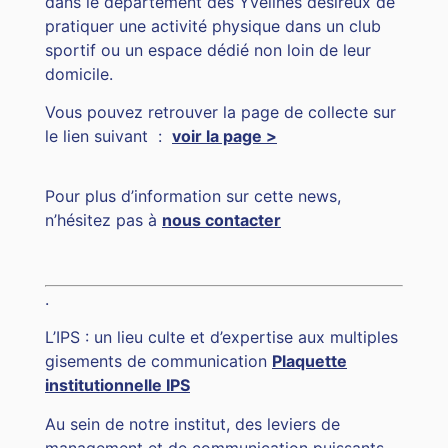
dans le département des Yvelines désireux de
pratiquer une activité physique dans un club
sportif ou un espace dédié non loin de leur
domicile.
Vous pouvez retrouver la page de collecte sur
le lien suivant :
voir la page >
Pour plus d’information sur cette news,
n’hésitez pas à
nous contacter
.
L’IPS : un lieu culte et d’expertise aux multiples
gisements de communication
Plaquette
institutionnelle IPS
Au sein de notre institut, des leviers de
management et de communication puissants