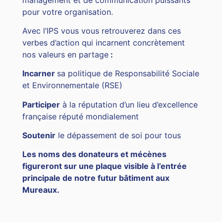
pour votre organisation.
Avec l’IPS vous vous retrouverez dans ces
verbes d’action qui incarnent concrètement
nos valeurs en partage
:
Incarner
sa politique de Responsabilité Sociale
et Environnementale (RSE)
Participer
à la réputation d’un lieu d’excellence
française réputé mondialement
Soutenir
le dépassement de soi pour tous
Les noms des donateurs et mécènes
figureront sur une plaque visible à l’entrée
principale de notre futur bâtiment aux
Mureaux.